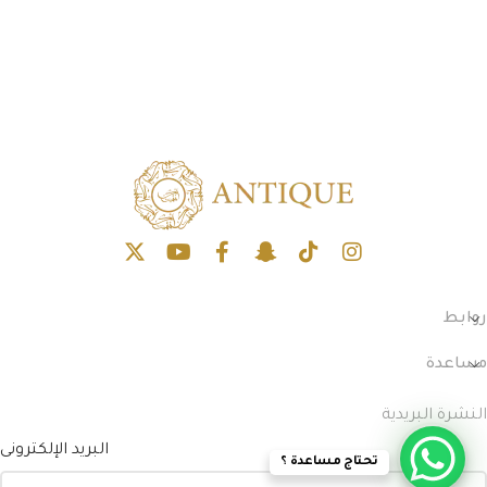
روابط
مساعدة
النشرة البريدية
البريد الإلكترونى
تحتاج مساعدة ؟