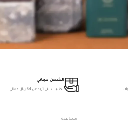
الشحن مجاني
الطلبات التي تزيد عن 64 ريال عماني
مساعدة