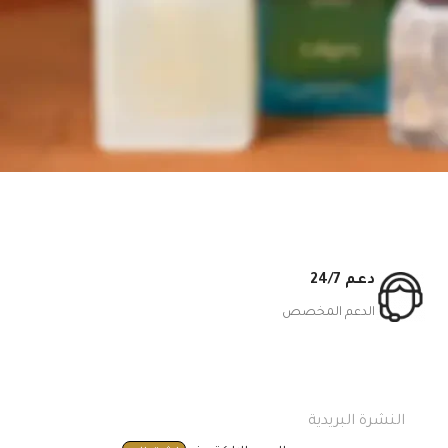
دعم 24/7
الدعم المخصص
النشرة البريدية