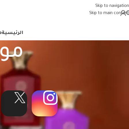
Skip to navigation
Skip to main content
الرئيسية
م
موا