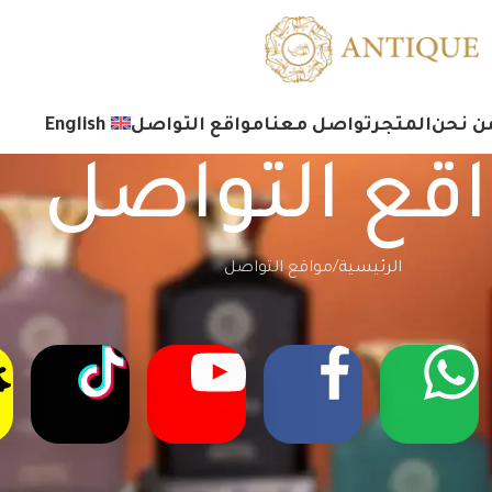
ن نحن
المتجر
تواصل معنا
مواقع التواصل
English
قع التواصل
الرئيسية
مواقع التواصل