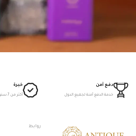
دفع آمن
خبرة
خدمة الدفع آمنة لجميع الدول
أكثر من 7 سنوات
روابط